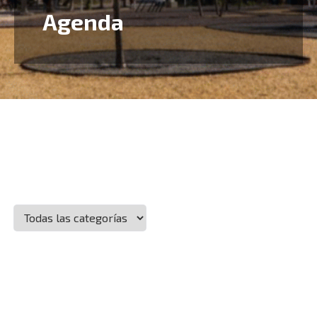
Agenda